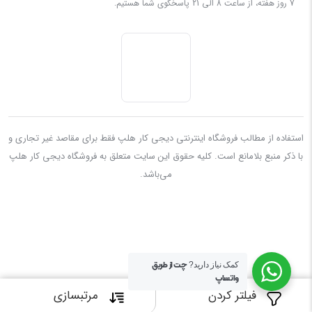
7 روز هفته، از ساعت 8 الی 21 پاسخگوی شما هستیم.
استفاده از مطالب فروشگاه اینترنتی دیجی کار هلپ فقط برای مقاصد غیر تجاری و
با ذکر منبع بلامانع است. کليه حقوق اين سايت متعلق به فروشگاه دیجی کار هلپ
می‌باشد.
چت از طریق
کمک نیاز دارید?
واتساپ
فیلتر کردن
مرتبسازی