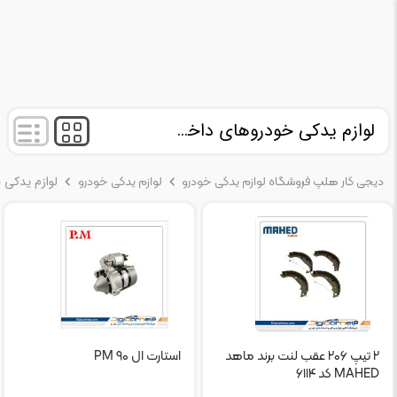
لوازم یدکی خودروهای داخلی و چینی
لوازم یدکی 
دیجی کار هلپ فروشگاه لوازم یدکی خودرو
لوازم یدکی خودرو
۲ تیپ ۲۰۶ عقب لنت برند ماهد
استارت ال ۹۰ PM
MAHED کد ۶۱۱۴