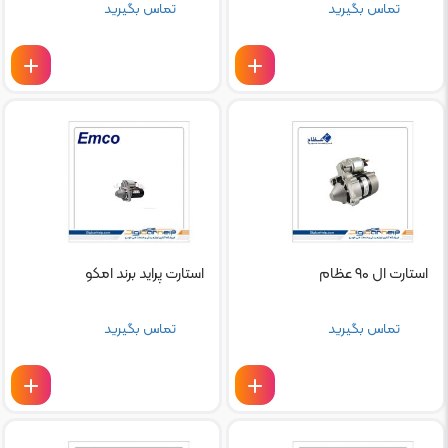
تماس بگیرید
تماس بگیرید
استارت ال ۹۰ عظام
استارت پراید برند امکو
تماس بگیرید
تماس بگیرید