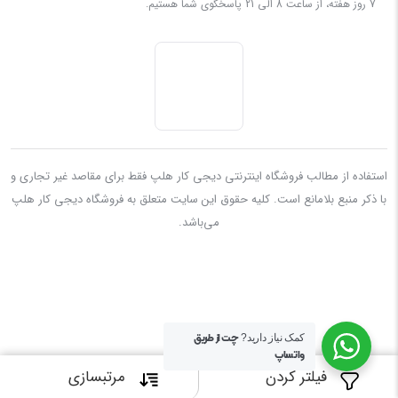
7 روز هفته، از ساعت 8 الی 21 پاسخگوی شما هستیم.
استفاده از مطالب فروشگاه اینترنتی دیجی کار هلپ فقط برای مقاصد غیر تجاری و
با ذکر منبع بلامانع است. کليه حقوق اين سايت متعلق به فروشگاه دیجی کار هلپ
می‌باشد.
چت از طریق
کمک نیاز دارید?
واتساپ
فیلتر کردن
مرتبسازی