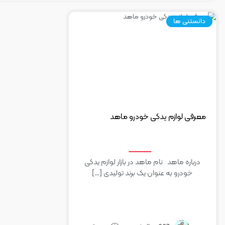
دانستنی ها
معرفی لوازم یدکی خودرو ماهد
درباره ماهد نام ماهد در بازار لوازم یدکی
خودرو به عنوان یک برند تولیدی […]