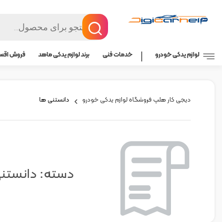
لوازم یدکی خودرو
خدمات فنی
برند لوازم یدکی ماهد
فروش اقسا
دیجی کار هلپ فروشگاه لوازم یدکی خودرو
دانستنی ها
دسته:
دانستن