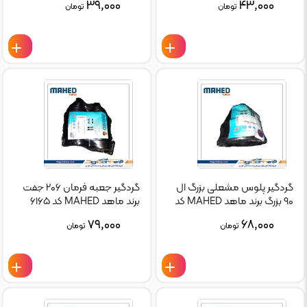
۳۹,۰۰۰
۴۳,۰۰۰
تومان
تومان
گردگیر پلوس مشعلی بزرگ ال
گردگیر جعبه فرمان ۲۰۶ جفت
۹۰ بزرگ برند ماهد MAHED کد
برند ماهد MAHED کد ۶۱۶۵
۷۹۶۷
۷۹,۰۰۰
۶۸,۰۰۰
تومان
تومان