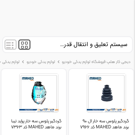
سیستم تعلیق و انتقال قدرت
دیجی کار هلپ فروشگاه لوازم یدکی خودرو
لوازم یدکی خودرو
لوازم یدکی 
گردگیر پلوس سه خار ال ۹۰
گردگیر پلوس سه خار پراید تیبا
برند ماهد MAHED کد ۷۹۶۶
برند ماهد MAHED کد ۷۳۶۳