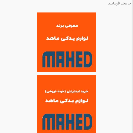
حاصل فرمایید