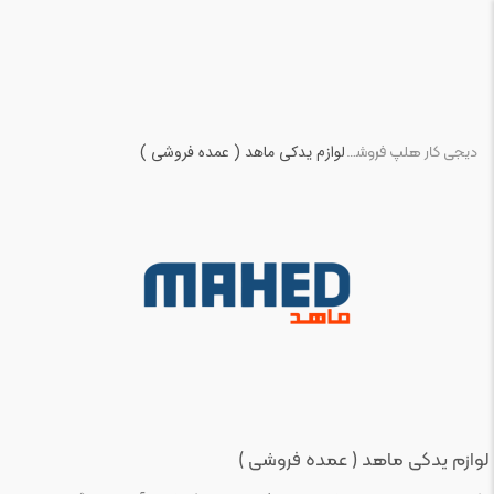
لوازم یدکی ماهد ( عمده فروشی )
دیجی کار هلپ فروشگاه لوازم یدکی خودرو
لوازم یدکی ماهد ( عمده فروشی )