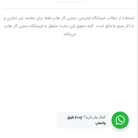
استفاده از مطالب فروشگاه اینترنتی دیجی کار هلپ فقط برای مقاصد غیر تجاری و
با ذکر منبع بلامانع است. کليه حقوق اين سايت متعلق به فروشگاه دیجی کار هلپ
می‌باشد.
چت از طریق
کمک نیاز دارید?
واتساپ